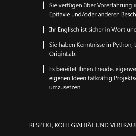
Sie verfügen über Vorerfahrung 
Epitaxie und/oder anderen Besch
Ihr Englisch ist sicher in Wort und
Sie haben Kenntnisse in Python,
OriginLab.
Es bereitet Ihnen Freude, eigenv
eigenen Ideen tatkräftig Projekts
umzusetzen.
RESPEKT, KOLLEGIALITÄT UND VERTRA