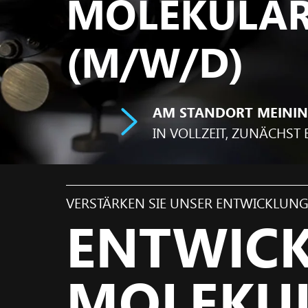
MOLEKULAR
(M/W/D)
AM STANDORT MEINI
IN VOLLZEIT, ZUNÄCHST 
VERSTÄRKEN SIE UNSER ENTWICKLUN
ENTWICK
MOLEKUL