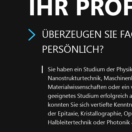
IHR PROF
ÜBERZEUGEN SIE F
PERSÖNLICH?
Sie haben ein Studium der Physik
Nanostrukturtechnik, Maschinen
Materialwissenschaften oder ein 
geeignetes Studium erfolgreich 
konnten Sie sich vertiefte Kennt
der Epitaxie, Kristallographie, O
Halbleitertechnik oder Photonik