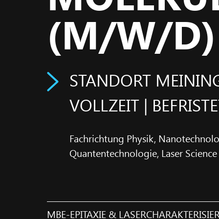
(M/W/D)
STANDORT MEINING
VOLLZEIT | BEFRISTE
Fachrichtung Physik, Nanotechnolo
Quantentechnologie, Laser Science 
MBE-EPITAXIE & LASERCHARAKTERISI