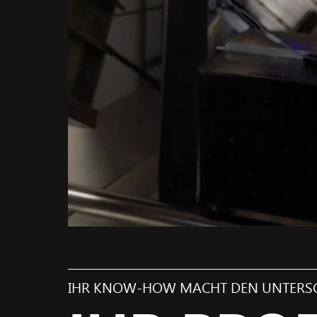
IHR KNOW-HOW MACHT DEN UNTERS