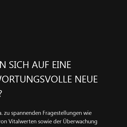
EN SICH AUF EINE
ORTUNGSVOLLE NEUE
?
.a. zu spannenden Fragestellungen wie
 von Vitalwerten sowie der Überwachung